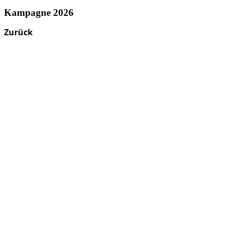
Kampagne 2026
Zurück