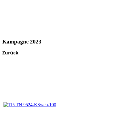
Kampagne 2023
Zurück