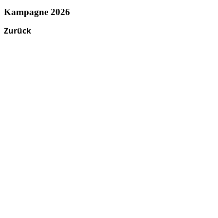
Kampagne 2026
Zurück