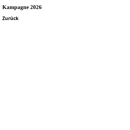
Kampagne 2026
Zurück