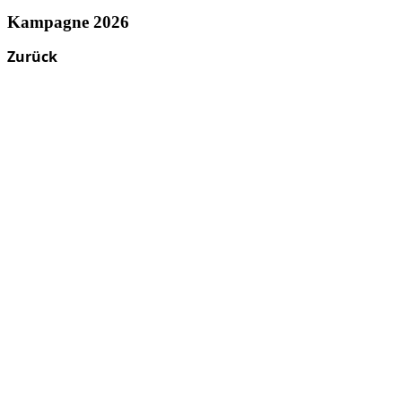
Kampagne 2026
Zurück