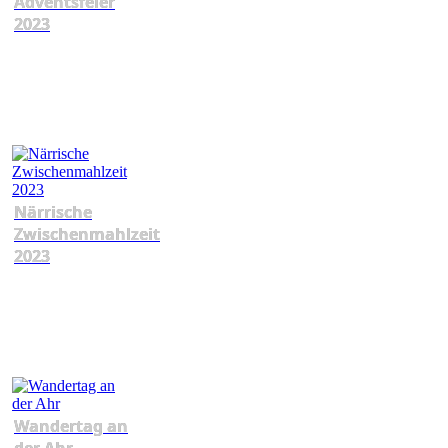
Adventsfeier
2023
Närrische
Zwischenmahlzeit
2023
Wandertag an