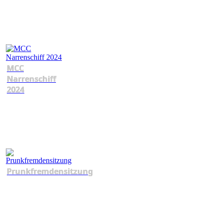
MCC
Narrenschiff
2024
Prunkfremdensitzung