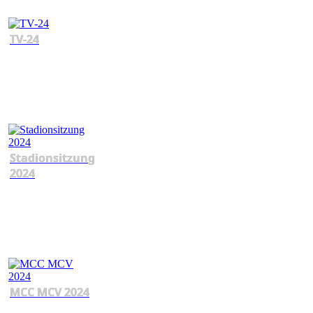
TV-24
Stadionsitzung
2024
MCC MCV 2024