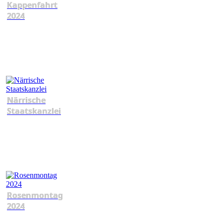
Kappenfahrt
2024
Närrische
Staatskanzlei
Rosenmontag
2024