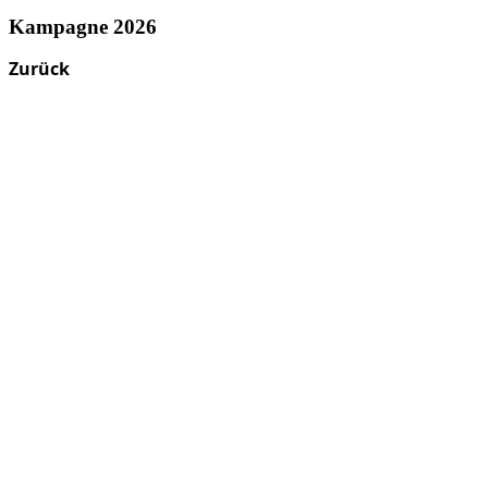
Kampagne 2026
Zurück