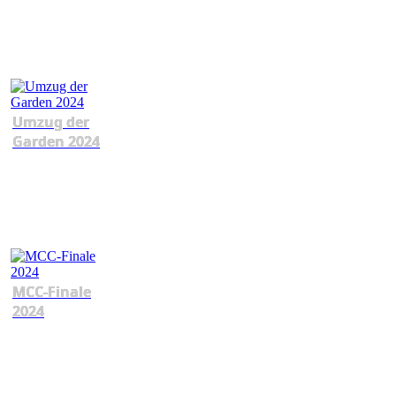
Umzug der
Garden 2024
MCC-Finale
2024