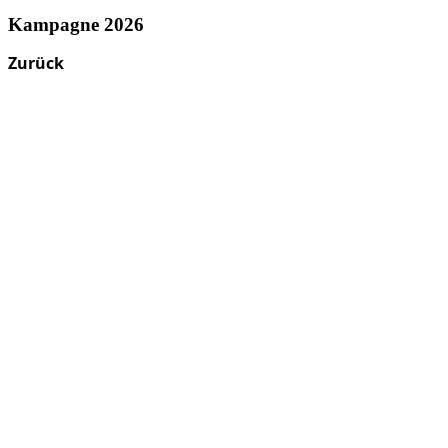
Kampagne 2026
Zurück