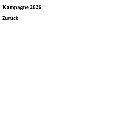
Kampagne 2026
Zurück