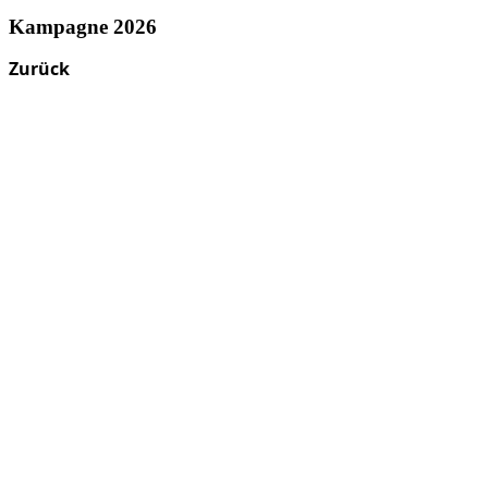
Kampagne 2026
Zurück