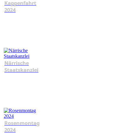
Kappenfahrt
2024
Närrische
Staatskanzlei
Rosenmontag
2024