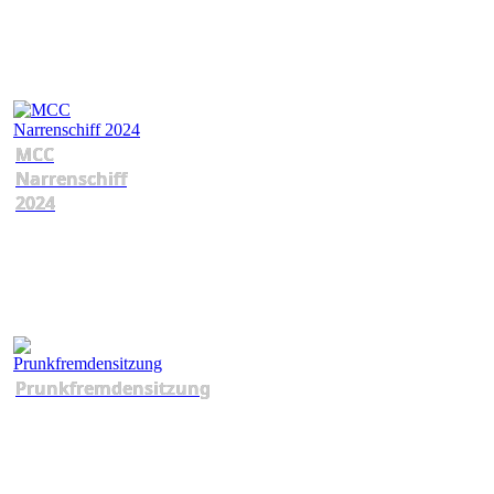
MCC
Narrenschiff
2024
Prunkfremdensitzung