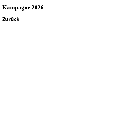
Kampagne 2026
Zurück