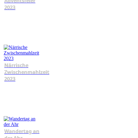
Adventsfeier
2023
Närrische
Zwischenmahlzeit
2023
Wandertag an