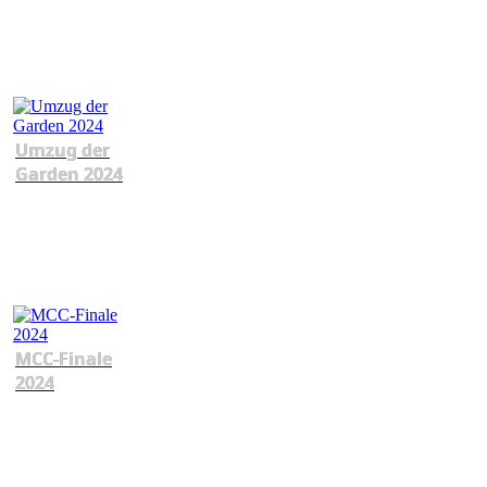
Umzug der
Garden 2024
MCC-Finale
2024