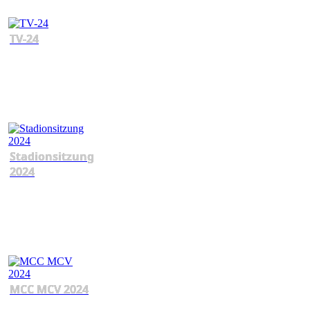
TV-24
Stadionsitzung
2024
MCC MCV 2024