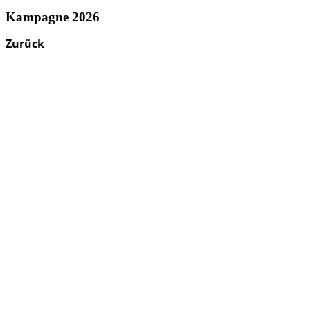
Kampagne 2026
Zurück