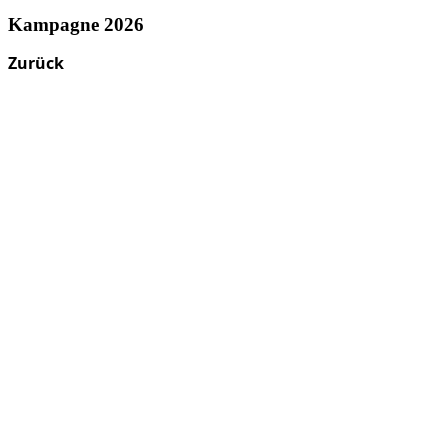
Kampagne 2026
Zurück