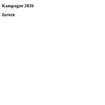
Kampagne 2026
Zurück