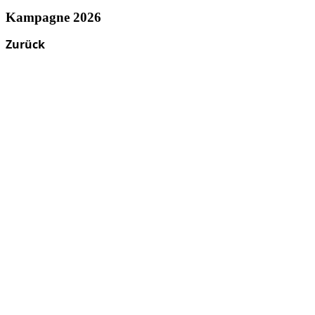
Kampagne 2026
Zurück