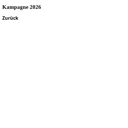
Kampagne 2026
Zurück