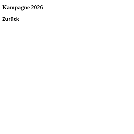
Kampagne 2026
Zurück