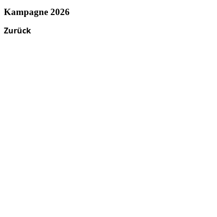
Kampagne 2026
Zurück