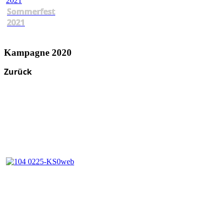
Sommerfest
2021
Kampagne 2020
Zurück