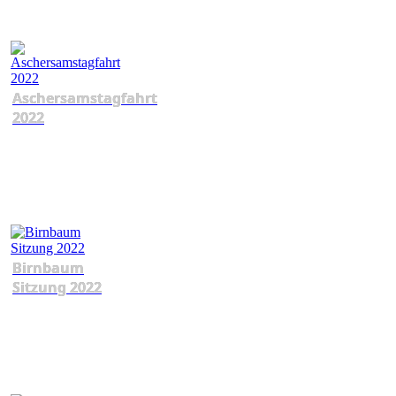
Aschersamstagfahrt
2022
Birnbaum
Sitzung 2022