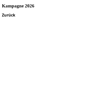
Kampagne 2026
Zurück