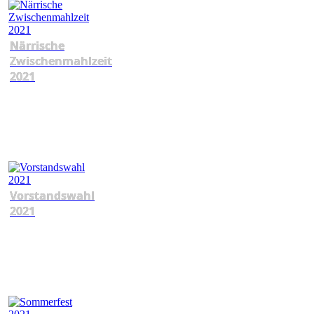
Närrische
Zwischenmahlzeit
2021
Vorstandswahl
2021