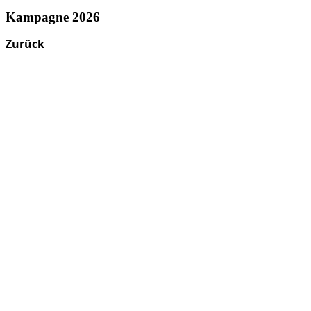
Kampagne 2026
Zurück