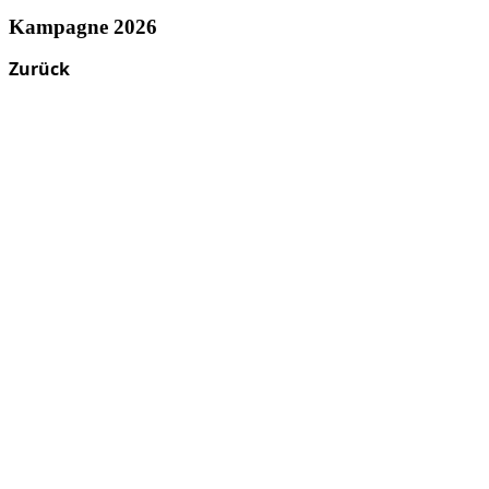
Kampagne 2026
Zurück