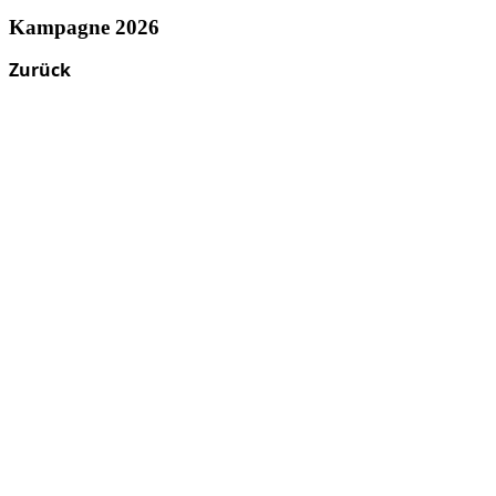
Kampagne 2026
Zurück