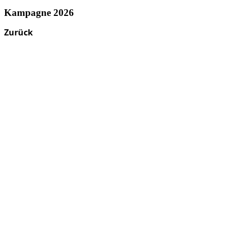
Kampagne 2026
Zurück