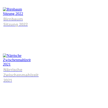
Birnbaum
Sitzung 2022
Närrische
Zwischenmahlzeit
2021