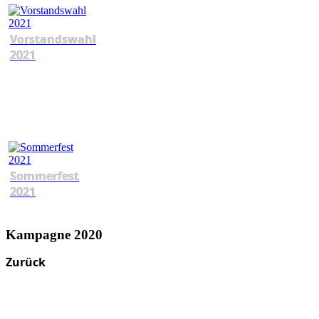
Vorstandswahl
2021
Sommerfest
2021
Kampagne 2020
Zurück