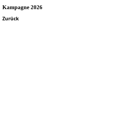
Kampagne 2026
Zurück