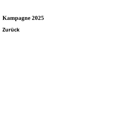
Kampagne 2025
Zurück