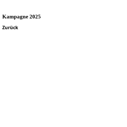
Kampagne 2025
Zurück