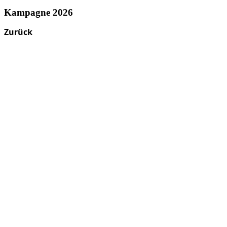
Kampagne 2026
Zurück