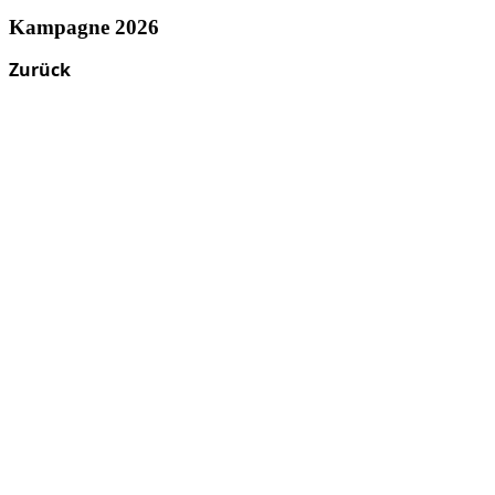
Kampagne 2026
Zurück