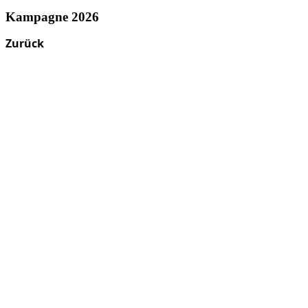
Kampagne 2026
Zurück