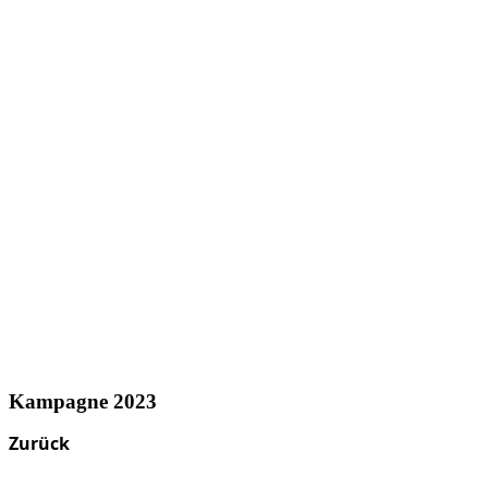
Kampagne 2023
Zurück