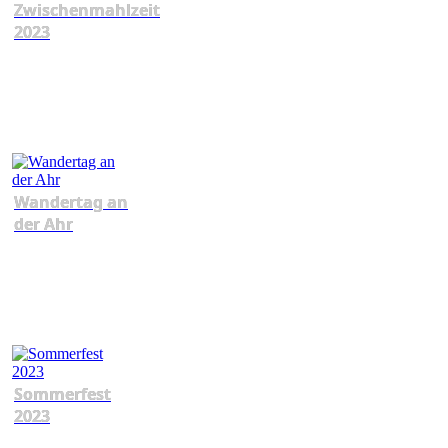
Zwischenmahlzeit
2023
Wandertag an
der Ahr
Sommerfest
2023