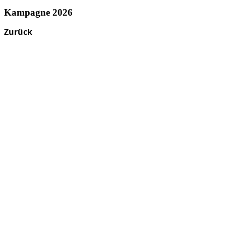
Kampagne 2026
Zurück