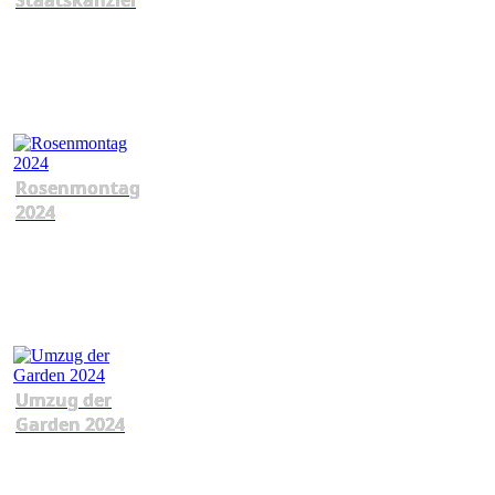
Staatskanzlei
Rosenmontag
2024
Umzug der
Garden 2024