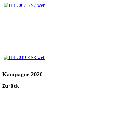
Kampagne 2020
Zurück