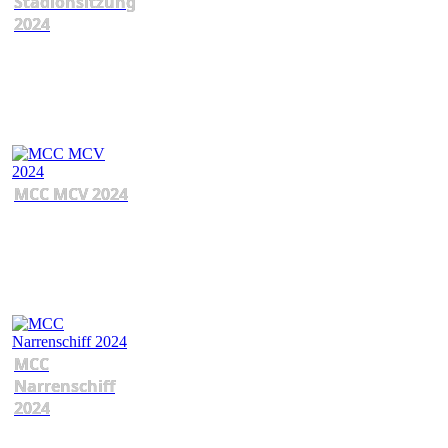
Stadionsitzung
2024
MCC MCV 2024
MCC
Narrenschiff
2024