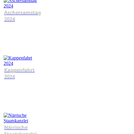
Aschersamstag
2024
Kappenfahrt
2024
Närrische