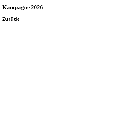
Kampagne 2026
Zurück