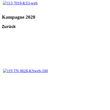
Kampagne 2020
Zurück