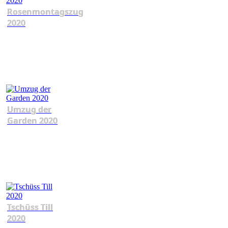
Rosenmontagszug
2020
Umzug der
Garden 2020
Tschüss Till
2020