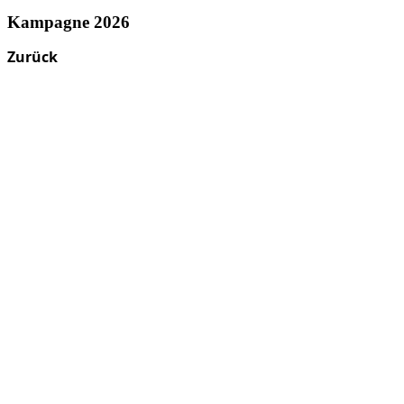
Kampagne 2026
Zurück