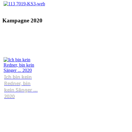
Kampagne 2020
Ich bin kein
Redner, bin
kein Sänger ...
2020