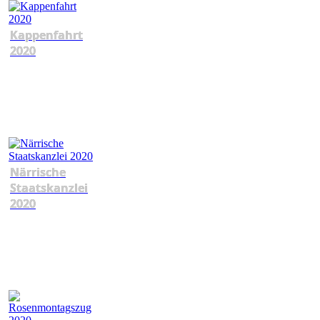
Kappenfahrt
2020
Närrische
Staatskanzlei
2020