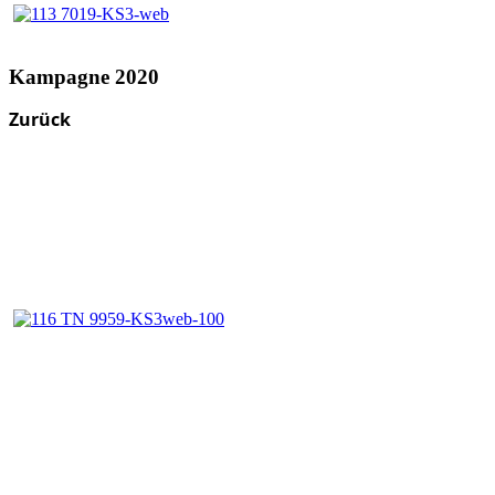
Kampagne 2020
Zurück