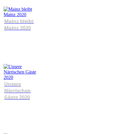
Mainz bleibt
Mainz 2020
Unsere
Närrischen
Gäste 2020