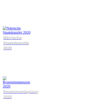
Närrische
Staatskanzlei
2020
Rosenmontagszug
2020