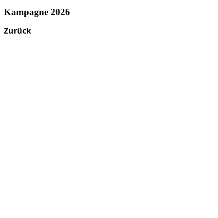
Kampagne 2026
Zurück