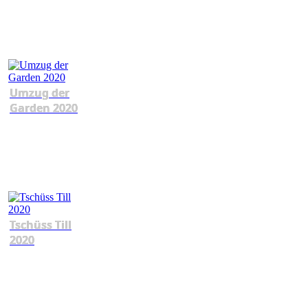
Umzug der
Garden 2020
Tschüss Till
2020