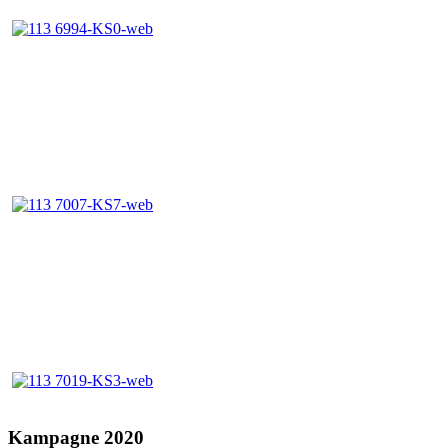
Kampagne 2020