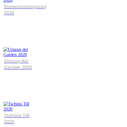
Rosenmontagszug
2020
Umzug der
Garden 2020
Tschüss Till
2020