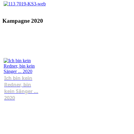
Kampagne 2020
Ich bin kein
Redner, bin
kein Sänger ...
2020