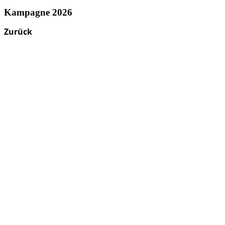
Kampagne 2026
Zurück