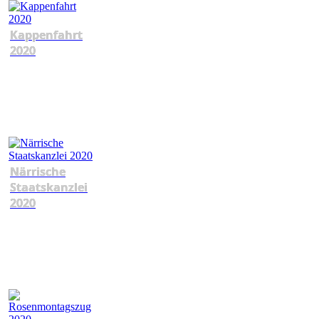
Kappenfahrt
2020
Närrische
Staatskanzlei
2020