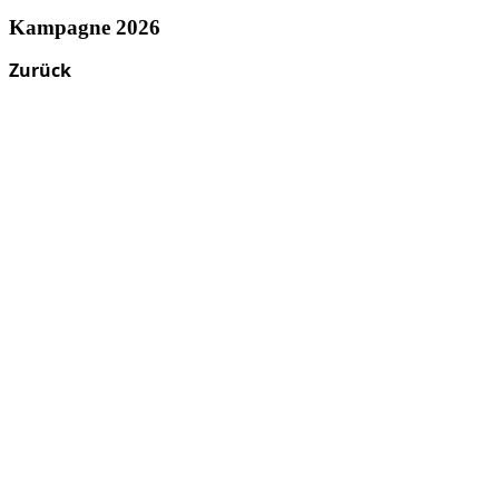
Kampagne 2026
Zurück