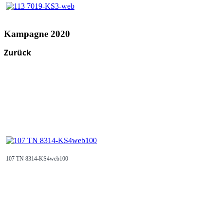
Kampagne 2020
Zurück
107 TN 8314-KS4web100