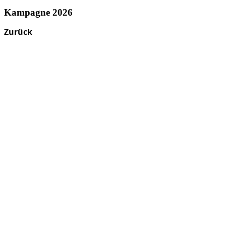
Kampagne 2026
Zurück