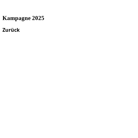
Kampagne 2025
Zurück