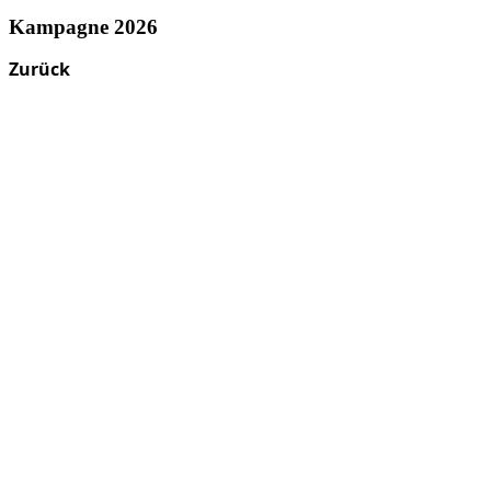
Kampagne 2026
Zurück