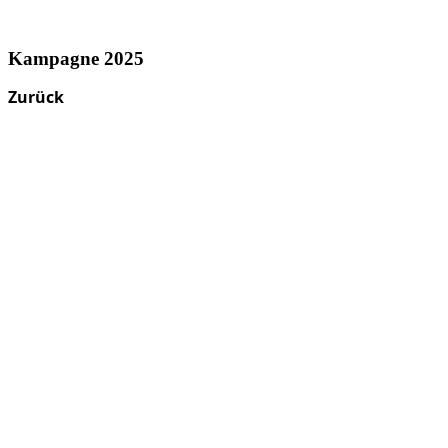
Kampagne 2025
Zurück