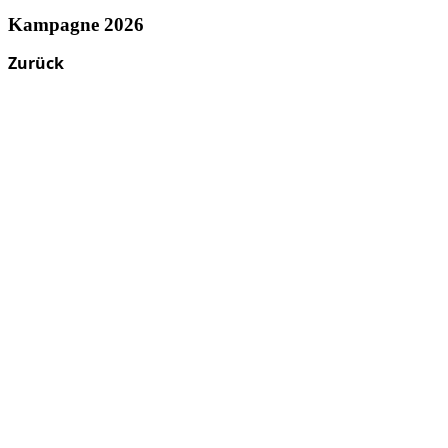
Kampagne 2026
Zurück