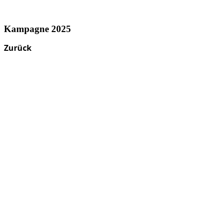
Kampagne 2025
Zurück