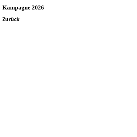
Kampagne 2026
Zurück