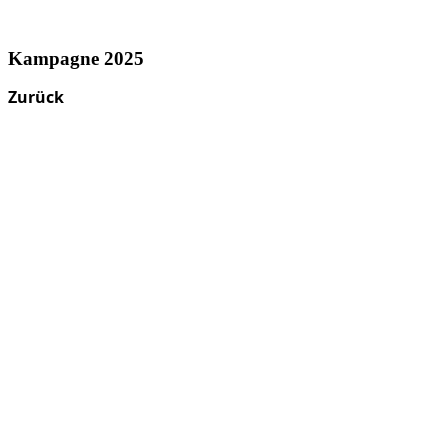
Kampagne 2025
Zurück