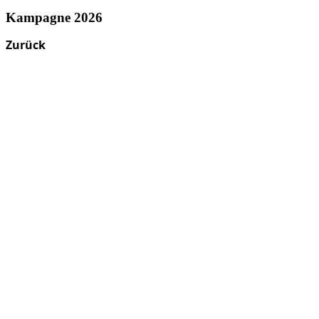
Kampagne 2026
Zurück