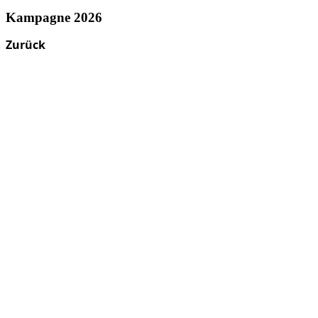
Kampagne 2026
Zurück