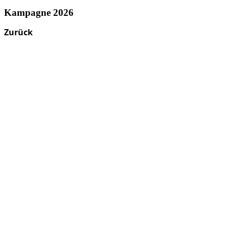
Kampagne 2026
Zurück