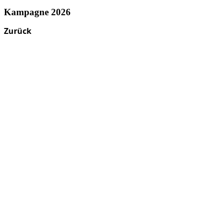
Kampagne 2026
Zurück