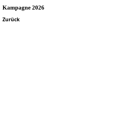
Kampagne 2026
Zurück