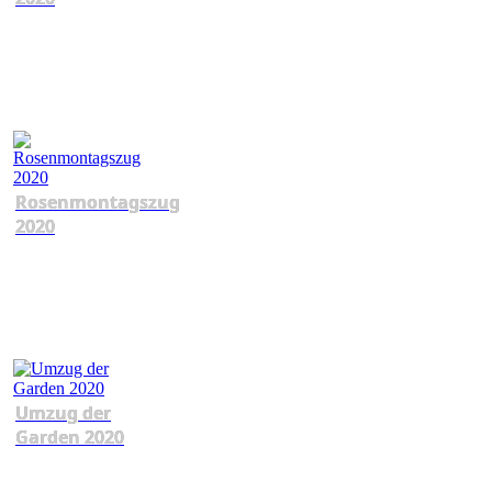
Rosenmontagszug
2020
Umzug der
Garden 2020