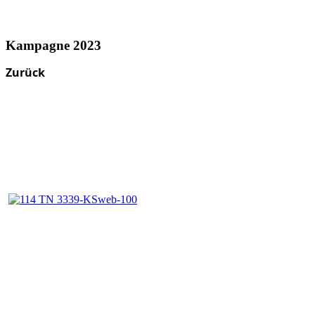
Kampagne 2023
Zurück