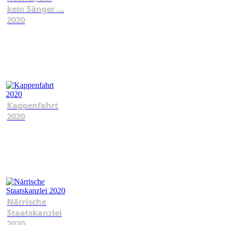
kein Sänger ...
2020
Kappenfahrt
2020
Närrische
Staatskanzlei
2020