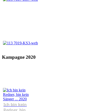
Kampagne 2020
Ich bin kein
Redner, bin