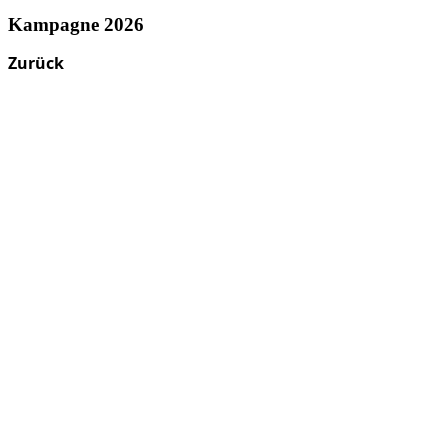
Kampagne 2026
Zurück