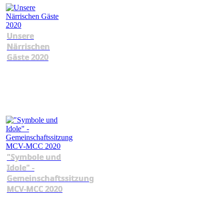
Unsere
Närrischen
Gäste 2020
"Symbole und
Idole" -
Gemeinschaftssitzung
MCV-MCC 2020