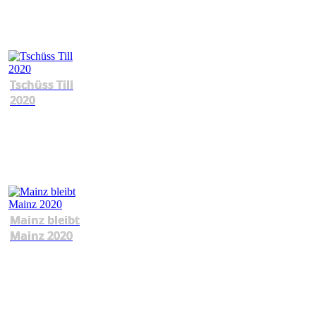
Tschüss Till
2020
Mainz bleibt
Mainz 2020