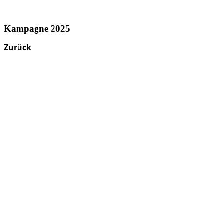
Kampagne 2025
Zurück