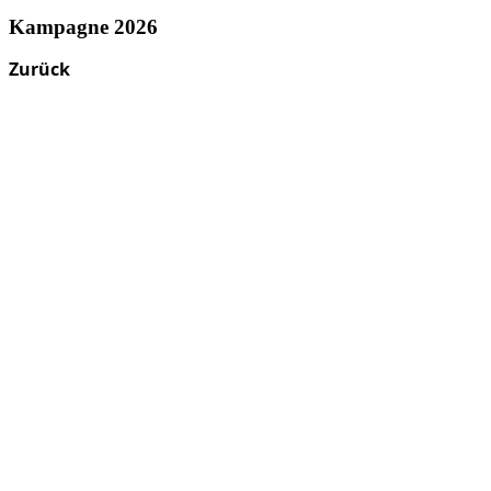
Kampagne 2026
Zurück