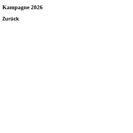
Kampagne 2026
Zurück