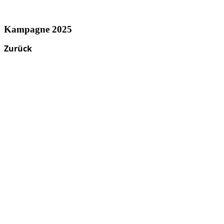
Kampagne 2025
Zurück