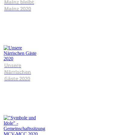
Mainz bleibt
Mainz 2020
Unsere
Närrischen
Gäste 2020