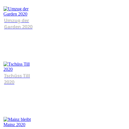
Umzug der
Garden 2020
Tschüss Till
2020