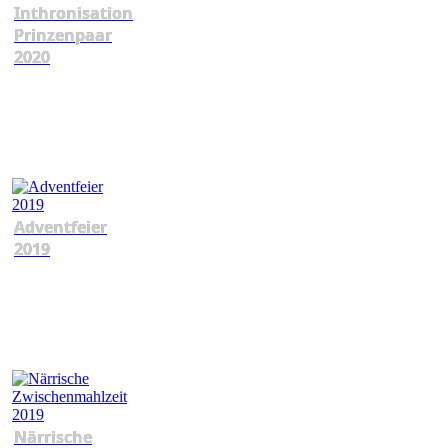
Inthronisation
Prinzenpaar
2020
Adventfeier
2019
Närrische