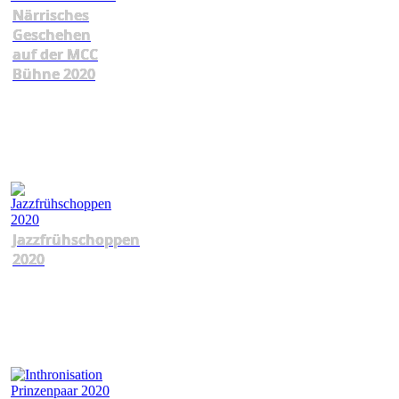
Närrisches
Geschehen
auf der MCC
Bühne 2020
Jazzfrühschoppen
2020