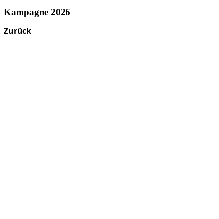
Kampagne 2026
Zurück