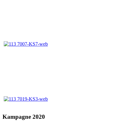
Kampagne 2020