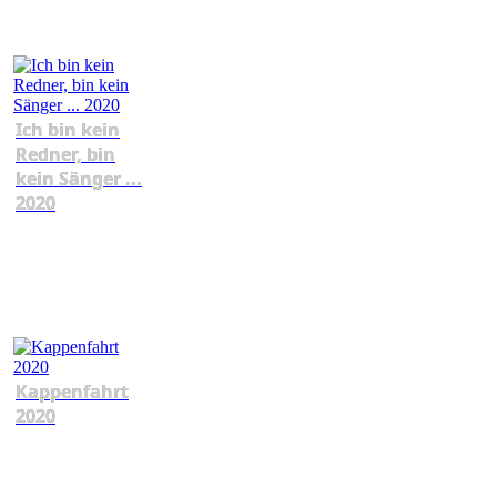
Ich bin kein
Redner, bin
kein Sänger ...
2020
Kappenfahrt
2020