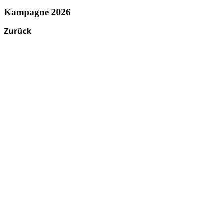
Kampagne 2026
Zurück