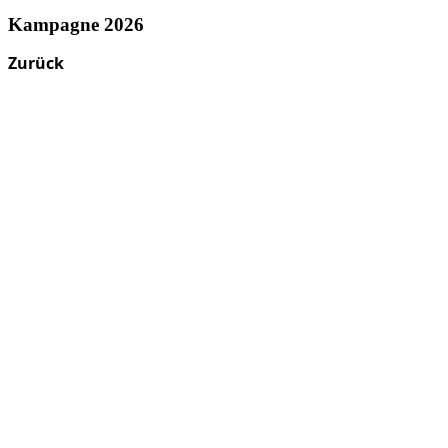
Kampagne 2026
Zurück