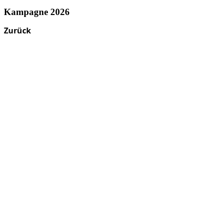
Kampagne 2026
Zurück