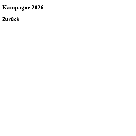
Kampagne 2026
Zurück