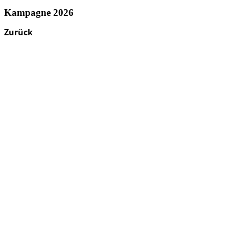
Kampagne 2026
Zurück