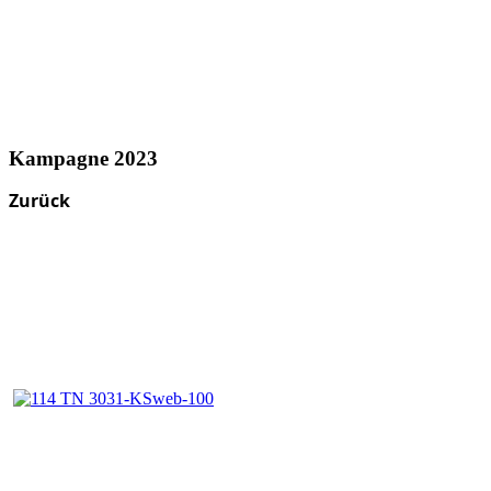
Kampagne 2023
Zurück